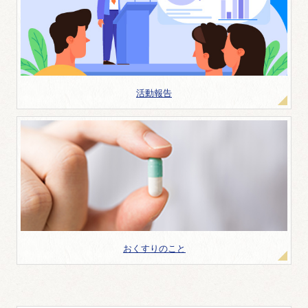
活動報告
おくすりのこと