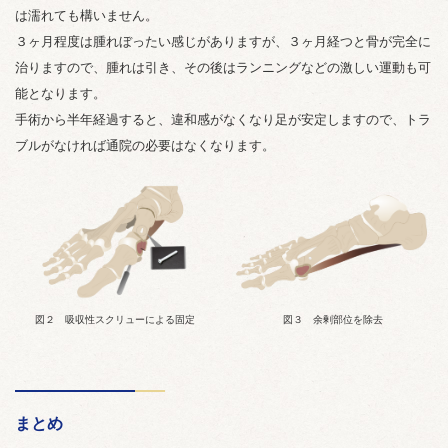
は濡れても構いません。
３ヶ月程度は腫れぼったい感じがありますが、３ヶ月経つと骨が完全に
治りますので、腫れは引き、その後はランニングなどの激しい運動も可
能となります。
手術から半年経過すると、違和感がなくなり足が安定しますので、トラ
ブルがなければ通院の必要はなくなります。
図２ 吸収性スクリューによる固定
図３ 余剰部位を除去
まとめ