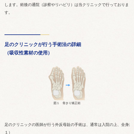
します。術後の通院（診察やリハビリ）は当クリニックで行っておりま
す。
足のクリニックが行う手術法の詳細
（吸収性素材の使用）
図１ 骨きり矯正術
足のクリニックの医師が行う外反母趾の手術は、通常は入院の上、全身麻
１）