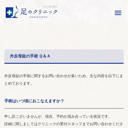

外反母趾の手術 Ｑ＆Ａ
外反母趾の手術に関するお問い合わせが多いため、主な内容を以下にま
とめております。
手術はいつ頃におこなえますか？
申し訳ございませんが、現在、予約が混み合っている状況です。
詳細に関しましてはクリニックの受付スタッフまでお問い合わせくださ