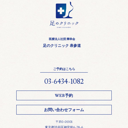
医療法人社団 輝幸会
足のクリニック 表参道
ご予約はこちら
03-6434-1082
WEB予約
お問い合わせフォーム
〒150-0001
東京都渋谷区神宮前6-28-6