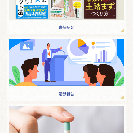
書籍紹介
活動報告