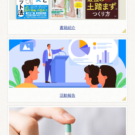
書籍紹介
活動報告