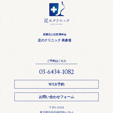
医療法人社団 輝幸会
足のクリニック 表参道
ご予約はこちら
03-6434-1082
WEB予約
お問い合わせフォーム
〒150-0001
東京都渋谷区神宮前6-28-6