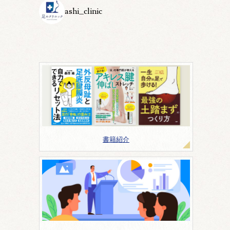
ashi_clinic
書籍紹介