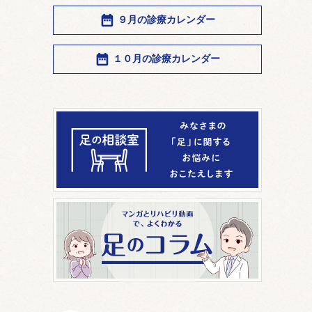
９月の診療カレンダー
１０月の診療カレンダー