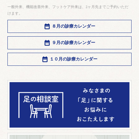
一般外来、機能改善外来、フットケア外来は、2ヶ月先までご予約いただ
けます。
８月の診療カレンダー
９月の診療カレンダー
１０月の診療カレンダー