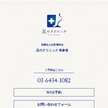
医療法人社団 輝幸会
足のクリニック 表参道
ご予約はこちら
03-6434-1082
WEB予約
お問い合わせフォーム