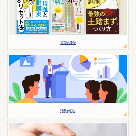
書籍紹介
活動報告