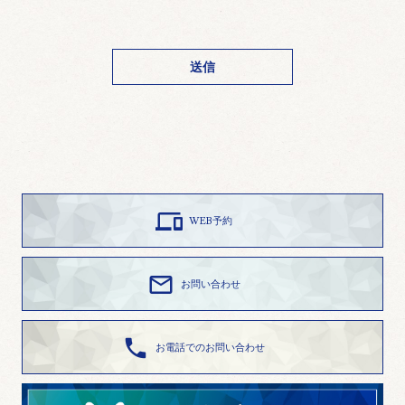

WEB予約

お問い合わせ

お電話でのお問い合わせ