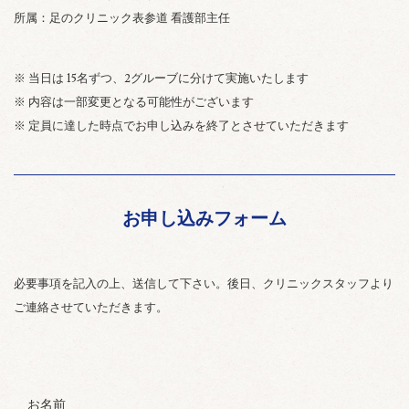
所属：足のクリニック表参道 看護部主任
※ 当日は 15名ずつ、2グルーブに分けて実施いたします
※ 内容は一部変更となる可能性がございます
※ 定員に達した時点でお申し込みを終了とさせていただきます
お申し込みフォーム
必要事項を記入の上、送信して下さい。後日、クリニックスタッフより
ご連絡させていただきます。
お名前