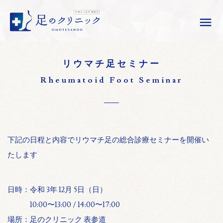

リウマチ足セミナー
Rheumatoid Foot Seminar
下記の日程と内容でリウマチ足の総合診療セミナーを開催い
たします
日時：令和 3年 12月 5日（日）
10:00〜13:00 / 14:00〜17:00
場所：足のクリニック 表参道