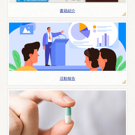
書籍紹介
活動報告