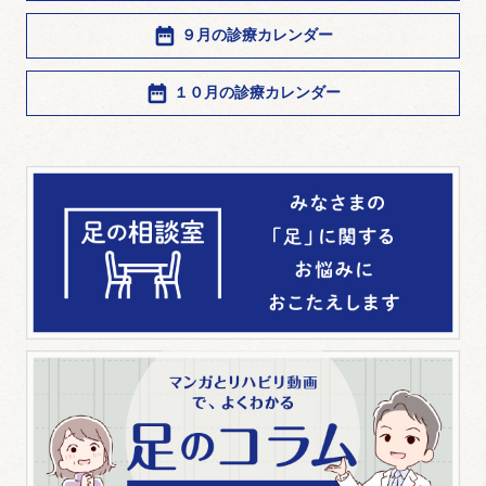
９月の診療カレンダー
１０月の診療カレンダー