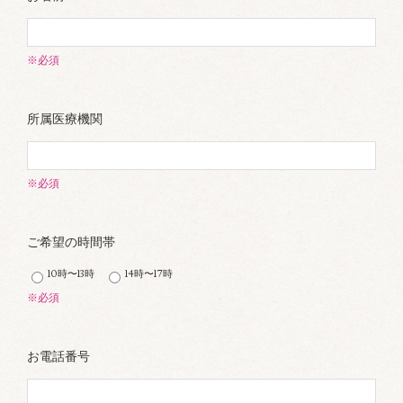
※必須
所属医療機関
※必須
ご希望の時間帯
10時〜13時
14時〜17時
※必須
お電話番号