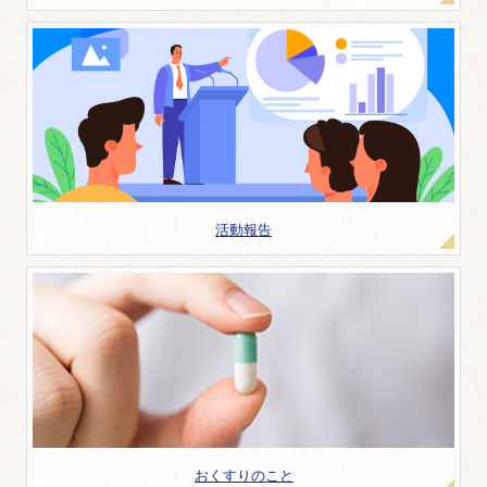
活動報告
おくすりのこと