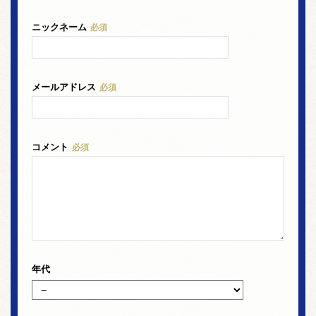
ニックネーム
必須
メールアドレス
必須
コメント
必須
年代