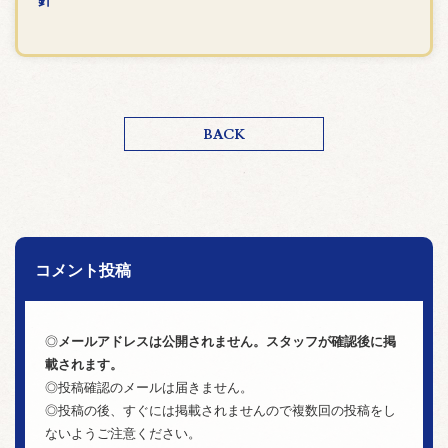
針
BACK
コメント投稿
◎
メールアドレスは公開されません。スタッフが確認後に掲
載されます。
◎投稿確認のメールは届きません。
◎投稿の後、すぐには掲載されませんので複数回の投稿をし
ないようご注意ください。