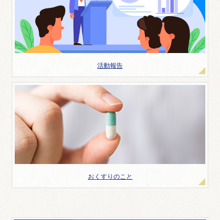
活動報告
おくすりのこと