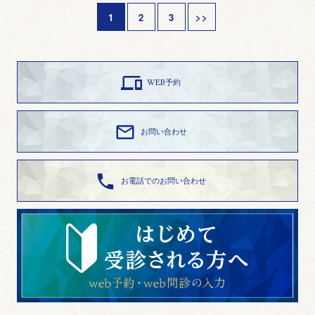
1
2
3
>>

WEB予約

お問い合わせ

お電話でのお問い合わせ