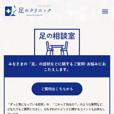

みなさまの「足」の症状などに関する
ご質問･お悩みにお
こたえします。
ご質問はこちらから
「ずっと気になっている症状」や、「これって治るの？」のような疑問など、
どなたでもご質問ください。それぞれのトピックに関するコメントもお待ちし