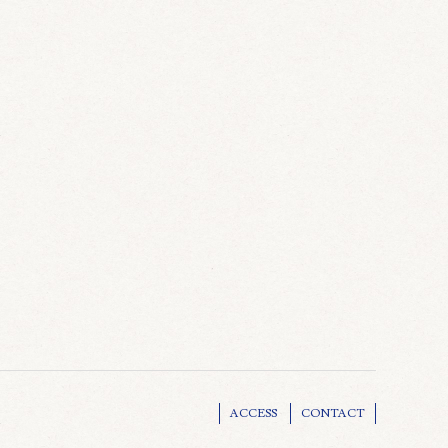
ACCESS
CONTACT