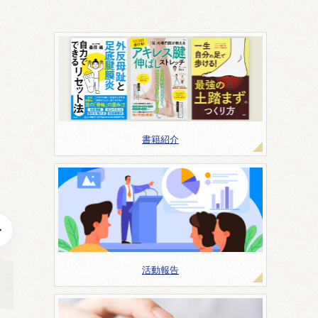
書籍紹介
活動報告