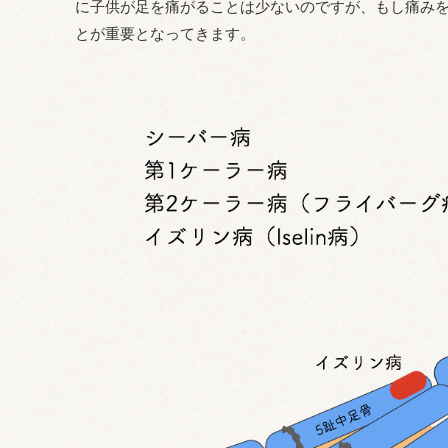
に子供が足を痛がることは少ないのですが、もし痛み
とが重要となってきます。