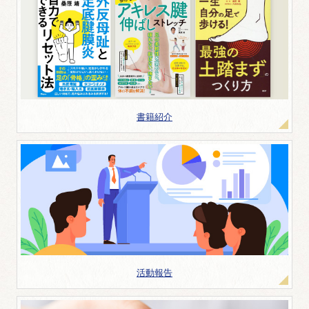
書籍紹介
活動報告