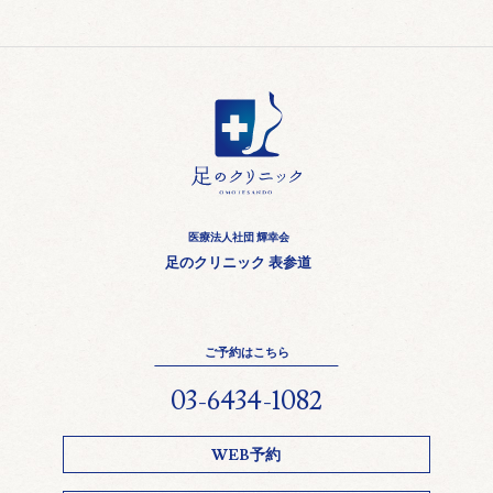
医療法人社団 輝幸会
足のクリニック 表参道
ご予約はこちら
03-6434-1082
WEB予約