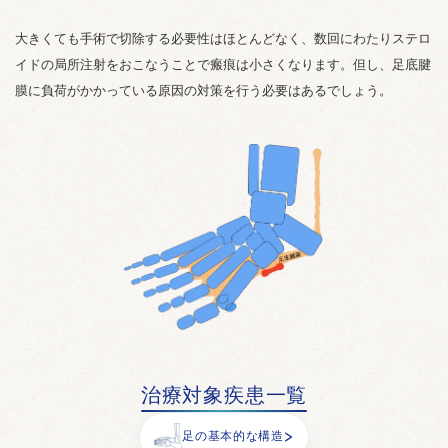
大きくても手術で切除する必要性はほとんどなく、数回にわたりステロ
イドの局所注射をおこなうことで瘢痕は小さくなります。但し、足底腱
膜に負荷がかかっている原因の対策を行う必要はあるでしょう。
治療対象疾患一覧
足の基本的な構造