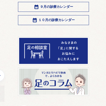
９月の診療カレンダー
１０月の診療カレンダー