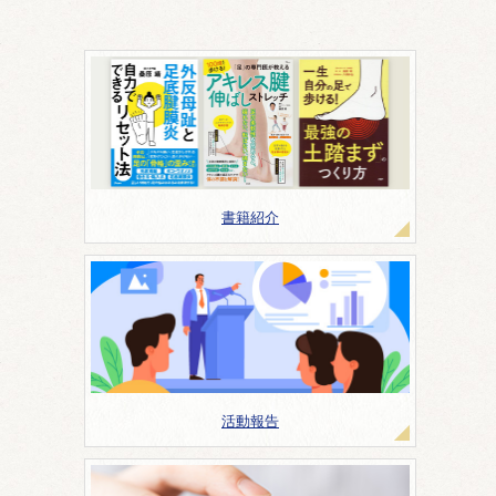
書籍紹介
活動報告